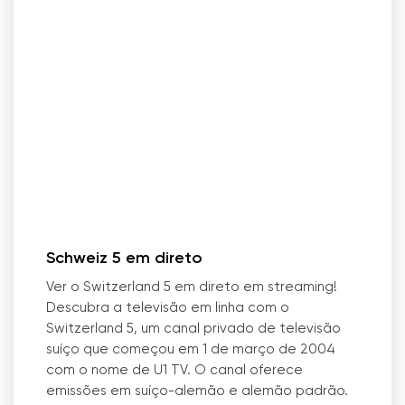
Schweiz 5 em direto
Ver o Switzerland 5 em direto em streaming!
Descubra a televisão em linha com o
Switzerland 5, um canal privado de televisão
suíço que começou em 1 de março de 2004
com o nome de U1 TV. O canal oferece
emissões em suíço-alemão e alemão padrão.