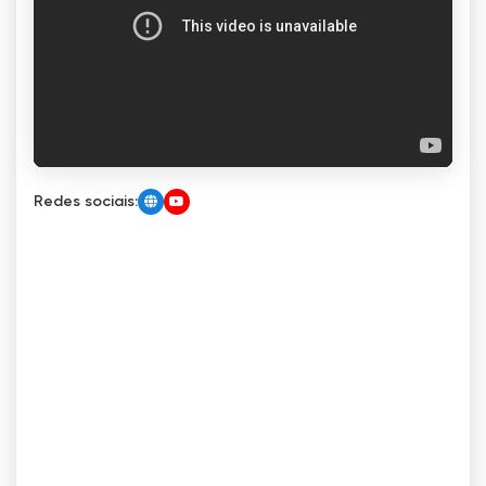
Redes sociais: