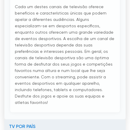
Cada um destes canais de televisão oferece
benefícios e características únicas que podem
apelar a diferentes audiências. Alguns
especializam-se em desportos específicos,
enquanto outros oferecem uma grande variedade
de eventos desportivos. A escolha de um canal de
televisão desportiva depende das suas
preferências e interesses pessoais. Em geral, os
canais de televisão desportiva são uma óptima
forma de desfrutar dos seus jogos e competições
favoritos numa altura e num local que lhe seja
conveniente. Com o streaming, pode assistir a
eventos desportivos em qualquer aparelho,
incluindo telefones, tablets e computadores.
Desfrute dos jogos e apoie as suas equipas e
atletas favoritos!
TV POR PAÍS