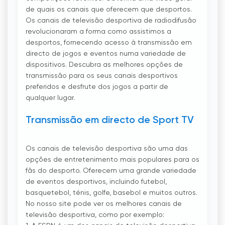
de quais os canais que oferecem que desportos.
Os canais de televisão desportiva de radiodifusão
revolucionaram a forma como assistimos a
desportos, fornecendo acesso à transmissão em
directo de jogos e eventos numa variedade de
dispositivos. Descubra as melhores opções de
transmissão para os seus canais desportivos
preferidos e desfrute dos jogos a partir de
qualquer lugar.
Transmissão em directo de Sport TV
Os canais de televisão desportiva são uma das
opções de entretenimento mais populares para os
fãs do desporto. Oferecem uma grande variedade
de eventos desportivos, incluindo futebol,
basquetebol, ténis, golfe, basebol e muitos outros.
No nosso site pode ver os melhores canais de
televisão desportiva, como por exemplo: