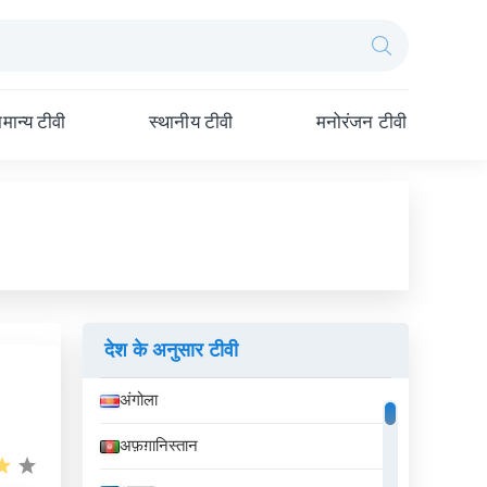
मान्य टीवी
स्थानीय टीवी
मनोरंजन टीवी
देश के अनुसार टीवी
अंगोला
अफ़ग़ानिस्तान