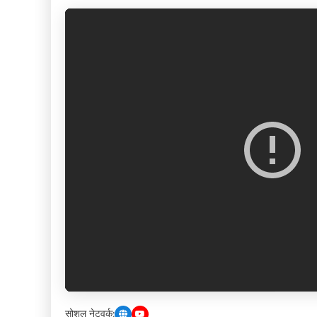
सोशल नेटवर्क: