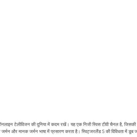
साथ ऑनलाइन टेलीविजन की दुनिया में कदम रखें। यह एक निजी स्विस टीवी चैनल है, जिसकी
र्मन और मानक जर्मन भाषा में प्रसारण करता है। स्विट्जरलैंड 5 की विविधता में डूब ज