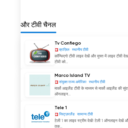
और टीवी चैनल
Tv Confiego
ब्राज़िल
स्थानीय टीवी
कॉन्फिएगो टीवी लाइव देखें और मुफ्त में लाइव टीवी 
टीवी को...
Marco Island TV
संयुक्त राज्य अमेरिका
स्थानीय टीवी
मार्को आइलैंड टीवी के माध्यम से मार्को आइलैंड की 
ऑनलाइन...
Tele 1
स्विट्ज़रलैंड
सामान्य टीवी
टेली 1 का लाइव स्ट्रीम देखें! टेली 1 ऑनलाइन देखें
तक...