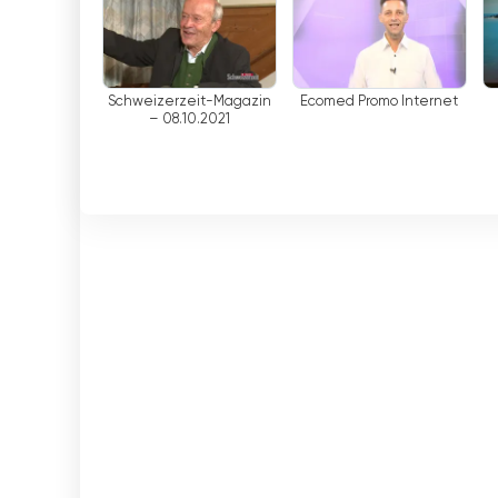
Schweizerzeit-Magazin
Ecomed Promo Internet
– 08.10.2021