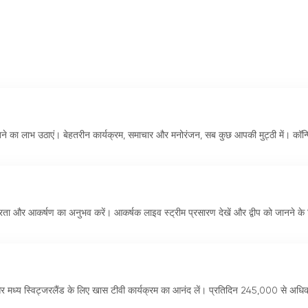
देखने का लाभ उठाएं। बेहतरीन कार्यक्रम, समाचार और मनोरंजन, सब कुछ आपकी मुट्ठी में। कॉन्
सुंदरता और आकर्षण का अनुभव करें। आकर्षक लाइव स्ट्रीम प्रसारण देखें और द्वीप को जानने के
 और मध्य स्विट्जरलैंड के लिए खास टीवी कार्यक्रम का आनंद लें। प्रतिदिन 245,000 से अधिक