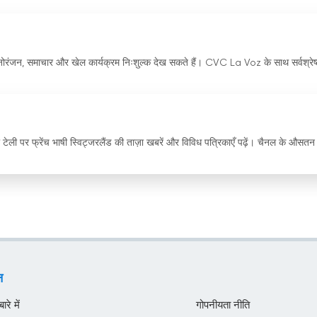
जन, समाचार और खेल कार्यक्रम निःशुल्क देख सकते हैं। CVC La Voz के साथ सर्वश्रेष्
ेली पर फ्रेंच भाषी स्विट्जरलैंड की ताज़ा खबरें और विविध पत्रिकाएँ पढ़ें। चैनल के औसतन
न
रे में
गोपनीयता नीति