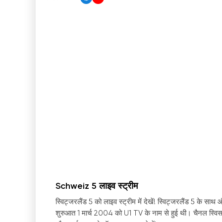
Schweiz 5 लाइव स्ट्रीम
स्विट्जरलैंड 5 को लाइव स्ट्रीम में देखें! स्विट्जरलैंड 5 के 
शुरुआत 1 मार्च 2004 को U1 TV के नाम से हुई थी। चैनल स्विस ज