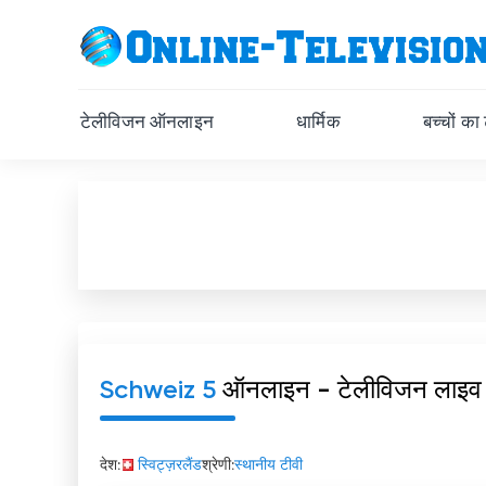
टेलीविजन ऑनलाइन
धार्मिक
बच्चों का
Schweiz 5
ऑनलाइन - टेलीविजन लाइव
देश:
स्विट्ज़रलैंड
श्रेणी:
स्थानीय टीवी