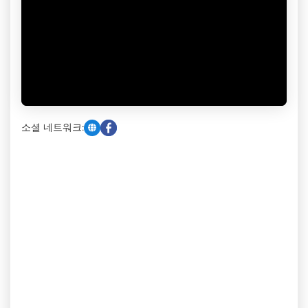
소셜 네트워크: