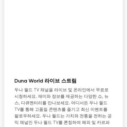
Duna World 라이브 스트림
두나 월드 TV 채널을 라이브 및 온라인에서 무료로
시청하세요. 재미와 정보를 제공하는 다양한 쇼, 뉴
스, 다큐멘터리를 만나보세요. 어디서든 두나 월드
TV를 통해 고품질 콘텐츠를 즐기고 최신 이벤트를
팔로우하세요. 두나 월드는 가치와 전통을 전하는 공
익 채널인 두나 월드 TV를 론칭하여 해외 및 카르파