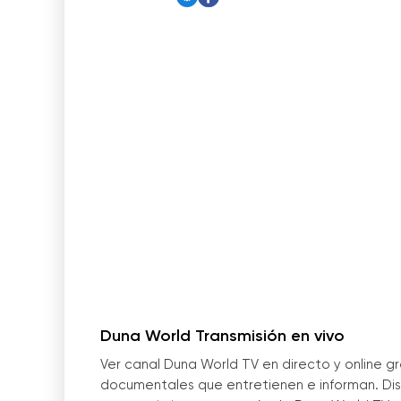
Duna World Transmisión en vivo
Ver canal Duna World TV en directo y online g
documentales que entretienen e informan. Disf