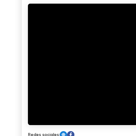
Redes sociales: