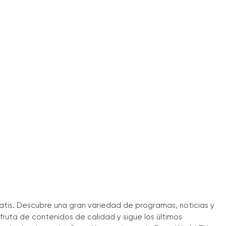
ratis. Descubre una gran variedad de programas, noticias y
ruta de contenidos de calidad y sigue los últimos