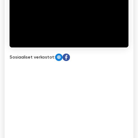
Sosiaaliset verkostot: