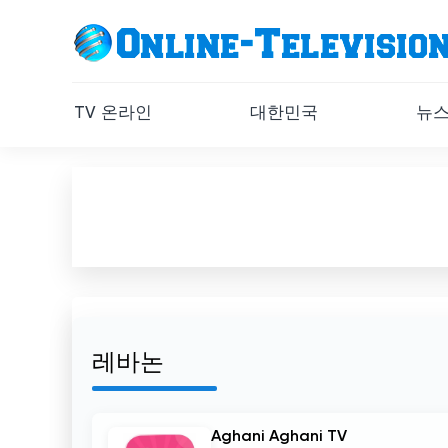
TV 온라인
대한민국
뉴
레바논
Aghani Aghani TV