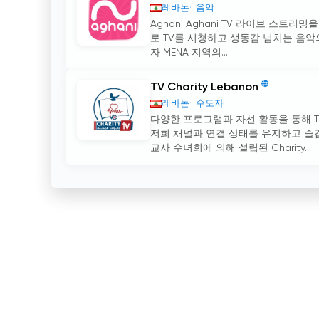
레바논
음악
Aghani Aghani TV 라이브 스트
로 TV를 시청하고 생동감 넘치는 음악의
자 MENA 지역의...
TV Charity Lebanon
레바논
수도자
다양한 프로그램과 자선 활동을 통해 
저희 채널과 연결 상태를 유지하고 즐겁
교사 수녀회에 의해 설립된 Charity...