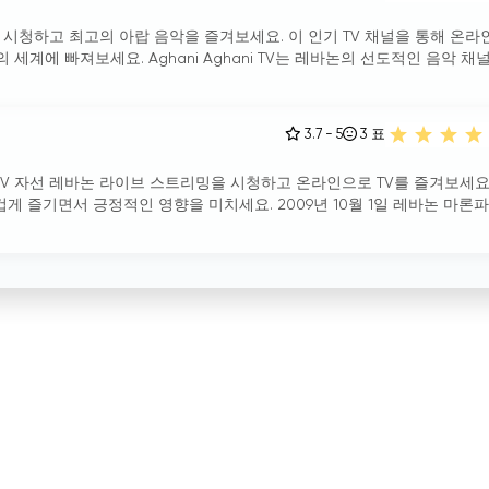
리밍을 시청하고 최고의 아랍 음악을 즐겨보세요. 이 인기 TV 채널을 통해 온라
 세계에 빠져보세요. Aghani Aghani TV는 레바논의 선도적인 음악 채
3.7 - 5
3
표
TV 자선 레바논 라이브 스트리밍을 시청하고 온라인으로 TV를 즐겨보세요
게 즐기면서 긍정적인 영향을 미치세요. 2009년 10월 1일 레바논 마론파