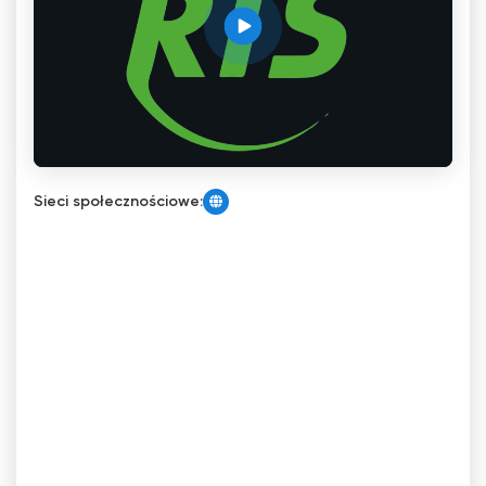
Sieci społecznościowe: