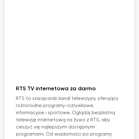
RTS TV internetowa za darmo
RTS to szwajcarski kanał telewizyjny oferujący
różnorodne programy rozrywkowe,
informacyjne i sportowe. Oglądaj bezpłatną
telewizję internetową na żywo z RTS, aby
cieszyć się najlepszymi dostępnymi
programami. Od wiadomości po programy