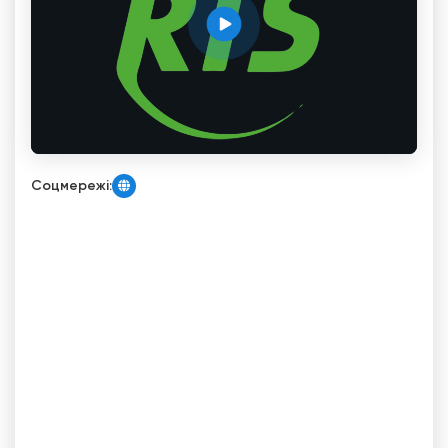
Соцмережі: