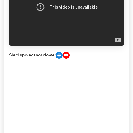
Sieci społecznościowe: