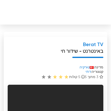
Berat TV
באינטרנט - שידור חי
מדינה:
טורקיה
קטגוריה:
דתי
3 מתוך 5
5
קולות