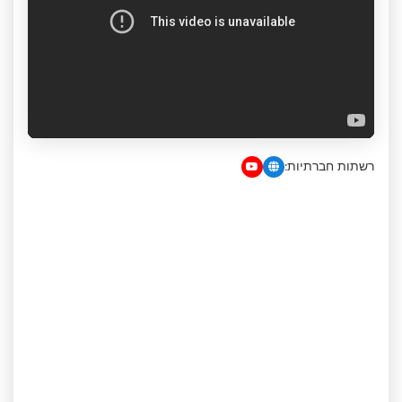
רשתות חברתיות: