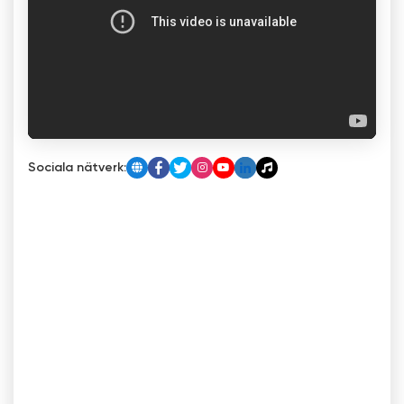
Sociala nätverk: