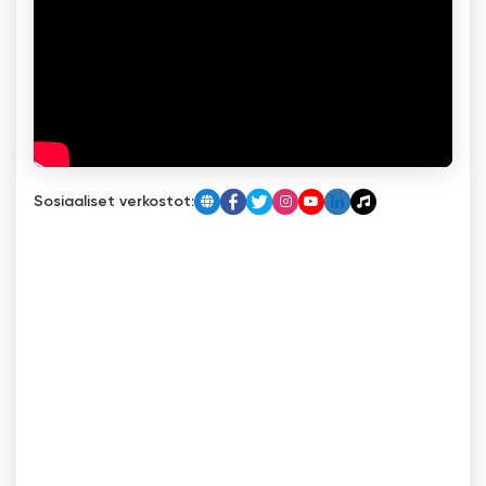
Sosiaaliset verkostot: