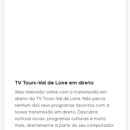
TV Tours-Val de Loire em direto
Veja televisão online com a transmissão em
direto da TV Tours-Val de Loire. Não perca
nenhum dos seus programas favoritos com a
nossa transmissão em direto. Descubra
notícias locais, programas culturais e muito
mais, diretamente a partir do seu computador