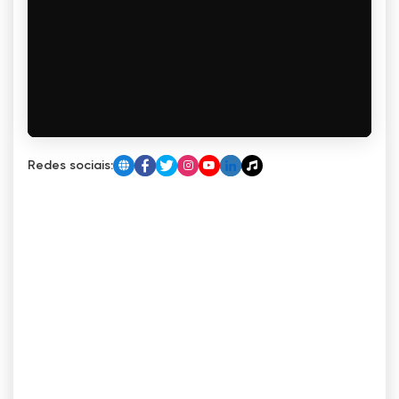
Redes sociais: