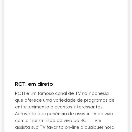
RCTI em direto
RCTI é um famoso canal de TV na Indonésia
que oferece uma variedade de programas de
entretenimento e eventos interessantes.
Aproveite a experiência de assistir TV ao vivo
com a transmissão ao vivo da RCTI TV e
assista sua TV favorita on-line a qualquer hora