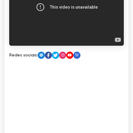
Redes sociais: