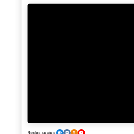
Redes sociais: