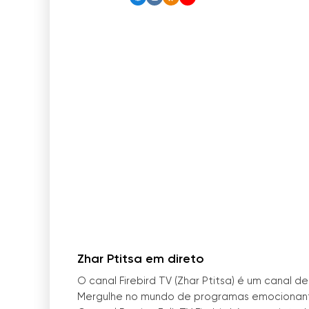
Zhar Ptitsa em direto
O canal Firebird TV (Zhar Ptitsa) é um canal d
Mergulhe no mundo de programas emocionante