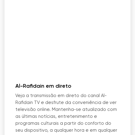
Al-Rafidain em direto
Veja a transmissão em direto do canal Al-
Rafidain TV e desfrute da conveniência de ver
televisão online. Mantenha-se atualizado com
as últimas notícias, entretenimento e
programas culturais a partir do conforto do
seu dispositivo, a qualquer hora e em qualquer