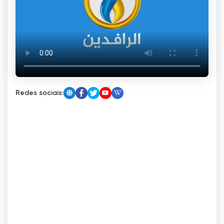
Redes sociais: