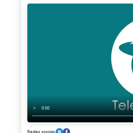
Redes sociais: