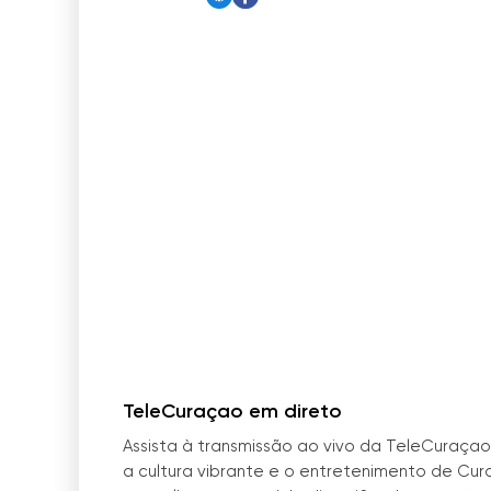
TeleCuraçao em direto
Assista à transmissão ao vivo da TeleCuraçao
a cultura vibrante e o entretenimento de Cu