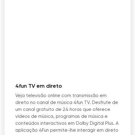
4fun TV em direto
Veja televisão online com transmissão em
direto no canal de música 4fun TV. Desfrute de
um canal gratuito de 24 horas que oferece
vídeos de música, programas de música e
conteúdos interactivos em Dolby Digital Plus. A
aplicação 4Fun permite-lhe interagir em direto