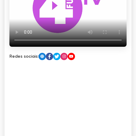
Redes sociais: