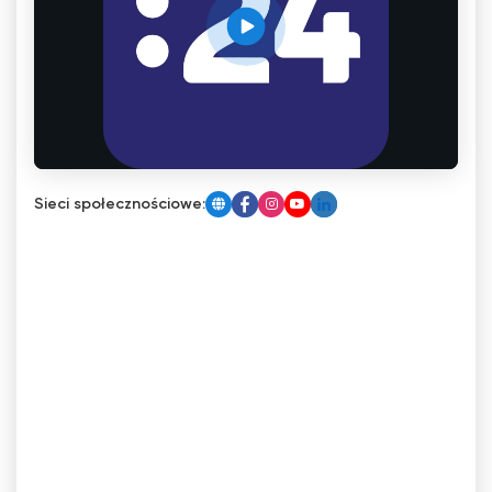
Sieci społecznościowe: