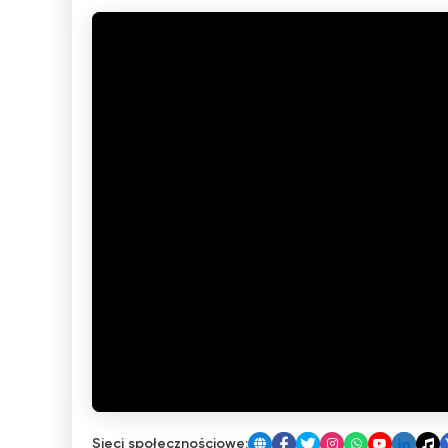
Sieci społecznościowe: