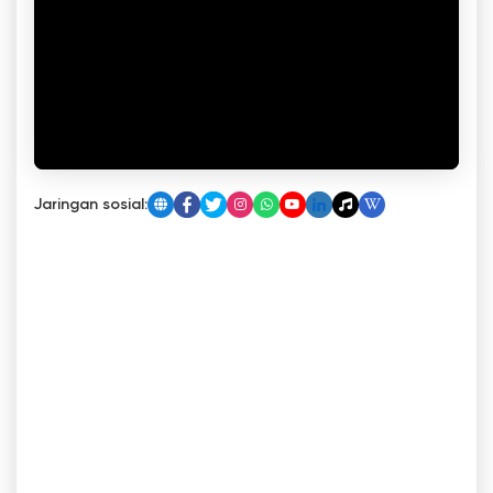
Jaringan sosial: