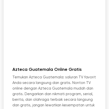
Azteca Guatemala Online Gratis
Temukan Azteca Guatemala: saluran TV favorit
Anda secara langsung dan gratis. Nonton TV
online dengan Azteca Guatemala mudah dan
gratis. Dengarkan dan nikmati program, serial,
berita, dan olahraga terbaik secara langsung
dan gratis, jangan lewatkan kesempatan untuk