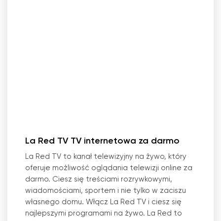
La Red TV TV internetowa za darmo
La Red TV to kanał telewizyjny na żywo, który
oferuje możliwość oglądania telewizji online za
darmo. Ciesz się treściami rozrywkowymi,
wiadomościami, sportem i nie tylko w zaciszu
własnego domu. Włącz La Red TV i ciesz się
najlepszymi programami na żywo. La Red to