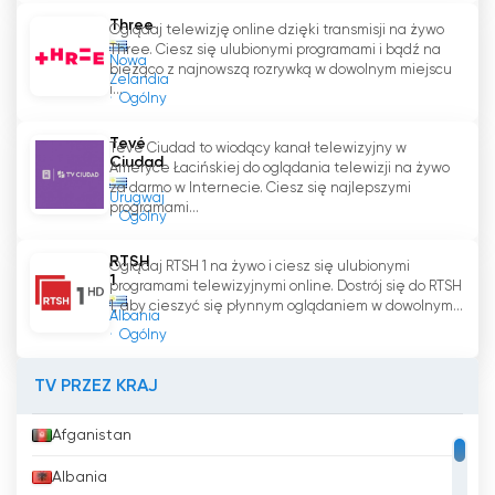
Three
Oglądaj telewizję online dzięki transmisji na żywo
La Red TV oglądaj na żywo w internecie
Three. Ciesz się ulubionymi programami i bądź na
Nowa
za darmo
bieżąco z najnowszą rozrywką w dowolnym miejscu
Zelandia
i...
Ogólny
Tevé
Tevé Ciudad to wiodący kanał telewizyjny w
Ciudad
Ameryce Łacińskiej do oglądania telewizji na żywo
za darmo w Internecie. Ciesz się najlepszymi
Urugwaj
programami...
Ogólny
RTSH
Oglądaj RTSH 1 na żywo i ciesz się ulubionymi
1
programami telewizyjnymi online. Dostrój się do RTSH
1, aby cieszyć się płynnym oglądaniem w dowolnym...
Albania
Ogólny
TV PRZEZ KRAJ
Afganistan
Albania