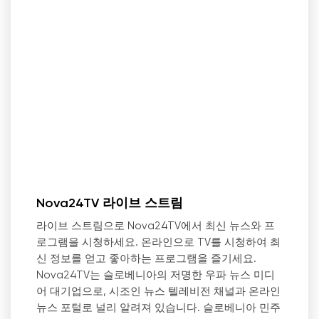
Nova24TV 라이브 스트림
라이브 스트림으로 Nova24TV에서 최신 뉴스와 프
로그램을 시청하세요. 온라인으로 TV를 시청하여 최
신 정보를 얻고 좋아하는 프로그램을 즐기세요.
Nova24TV는 슬로베니아의 저명한 우파 뉴스 미디
어 대기업으로, 시조인 뉴스 텔레비전 채널과 온라인
뉴스 포털로 널리 알려져 있습니다. 슬로베니아 민주