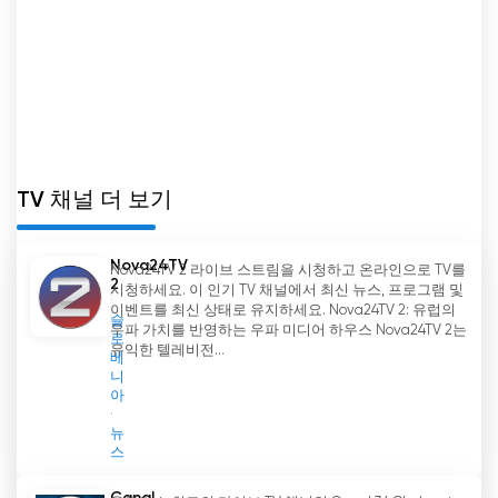
TV 채널 더 보기
Nova24TV
Nova24TV 2 라이브 스트림을 시청하고 온라인으로 TV를
2
시청하세요. 이 인기 TV 채널에서 최신 뉴스, 프로그램 및
이벤트를 최신 상태로 유지하세요. Nova24TV 2: 유럽의
슬
우파 가치를 반영하는 우파 미디어 하우스 Nova24TV 2는
로
유익한 텔레비전...
베
니
아
뉴
스