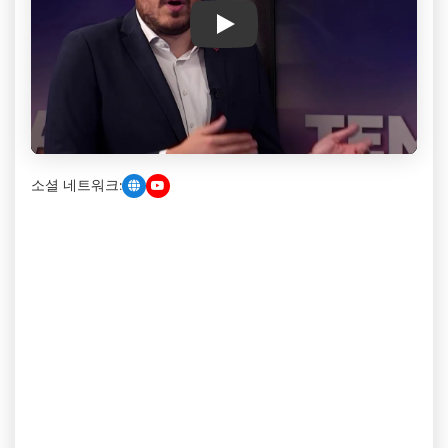
Play
소셜 네트워크: