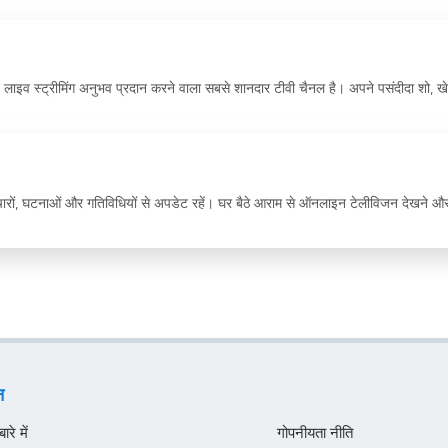
ाइव स्ट्रीमिंग अनुभव प्रदान करने वाला सबसे शानदार टीवी चैनल है। अपने पसंदीदा शो, ख
ों, घटनाओं और गतिविधियों से अपडेट रहें। घर बैठे आराम से ऑनलाइन टेलीविजन देखने और
न
रे में
गोपनीयता नीति