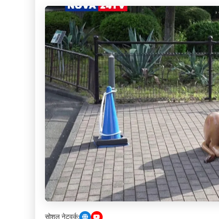
सोशल नेटवर्क: