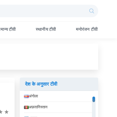
मान्य टीवी
स्थानीय टीवी
मनोरंजन टीवी
देश के अनुसार टीवी
अंगोला
अफ़ग़ानिस्तान