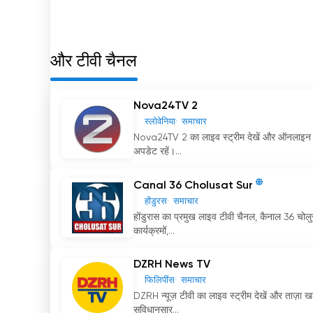
और टीवी चैनल
Nova24TV 2
स्लोवेनिया
समाचार
Nova24TV 2 का लाइव स्ट्रीम देखें और ऑनलाइन टे
अपडेट रहें।...
Canal 36 Cholusat Sur
होंडुरस
समाचार
होंडुरास का प्रमुख लाइव टीवी चैनल, कैनाल 36 चोलु
कार्यक्रमों,...
DZRH News TV
फिलिपींस
समाचार
DZRH न्यूज़ टीवी का लाइव स्ट्रीम देखें और ताज़
सुविधानुसार...