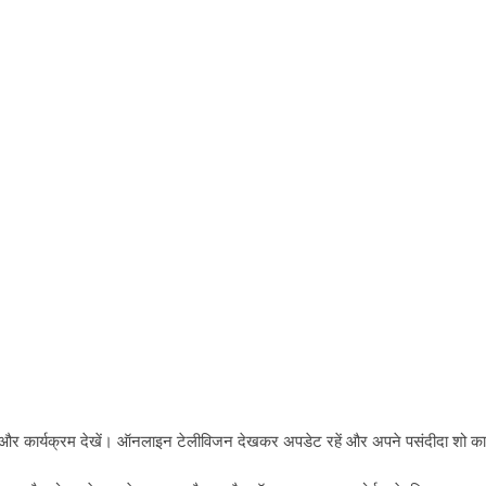
और कार्यक्रम देखें। ऑनलाइन टेलीविजन देखकर अपडेट रहें और अपने पसंदीदा शो का