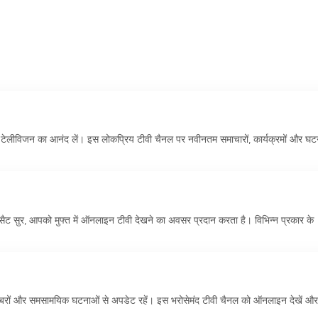
लीविजन का आनंद लें। इस लोकप्रिय टीवी चैनल पर नवीनतम समाचारों, कार्यक्रमों और घट
सैट सुर, आपको मुफ्त में ऑनलाइन टीवी देखने का अवसर प्रदान करता है। विभिन्न प्रकार के
ा खबरों और समसामयिक घटनाओं से अपडेट रहें। इस भरोसेमंद टीवी चैनल को ऑनलाइन देखें औ