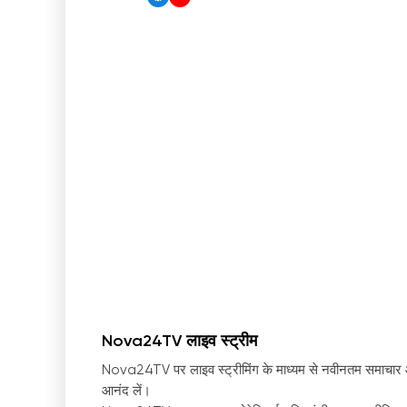
Nova24TV लाइव स्ट्रीम
Nova24TV पर लाइव स्ट्रीमिंग के माध्यम से नवीनतम समाचार 
आनंद लें।