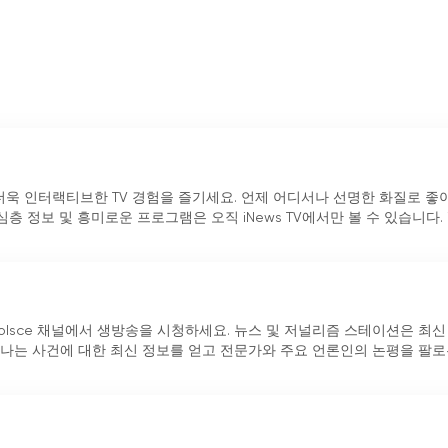
로 더욱 인터랙티브한 TV 경험을 즐기세요. 언제 어디서나 선명한 화질로 
층 정보 및 흥미로운 프로그램은 오직 iNews TV에서만 볼 수 있습니다. i
 WPolsce 채널에서 생방송을 시청하세요. 뉴스 및 저널리즘 스테이션은 최신
나는 사건에 대한 최신 정보를 얻고 전문가와 주요 언론인의 논평을 팔