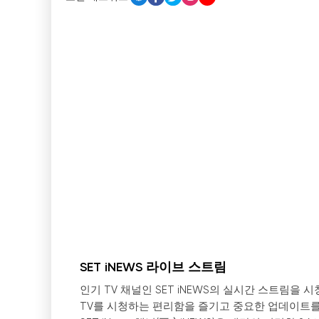
SET iNEWS 라이브 스트림
인기 TV 채널인 SET iNEWS의 실시간 스트림
TV를 시청하는 편리함을 즐기고 중요한 업데이트를