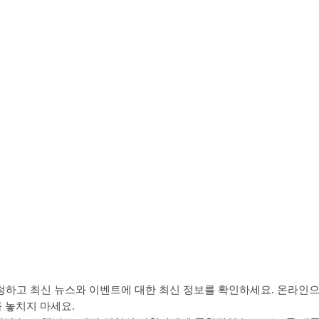
을 시청하고 최신 뉴스와 이벤트에 대한 최신 정보를 확인하세요. 온라인
 놓치지 마세요.