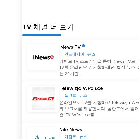
TV 채널 더 보기
iNews TV
인도네시아
뉴스
라이브 TV 스트리밍을 통해 iNews TV
TV를 온라인으로 시청하세요. 최신 뉴스, 심
는 24시간...
Telewizja WPolsce
폴란드
뉴스
온라인으로 TV를 시청하고 Telewizja
와 보고서를 제공합니다. 폴란드에서 일어
요. TV WPolsce를...
Nile News
이집트
뉴스