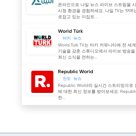
온라인으로 나일 뉴스 라이브 스트림을 시청
시청 환경을 경험하세요. 나일 TV는 199
로잡고 있는 이집트...
World Türk
터키
뉴스
World Türk TV는 터키 커뮤니티에 전
기술을 갖춘 스튜디오에서 라이브 방송을 
최신 소식을 전하는...
Republic World
인도
뉴스
Republic World의 실시간 스트리밍으
에 대한 최신 정보를 받아보세요. Republ
한...