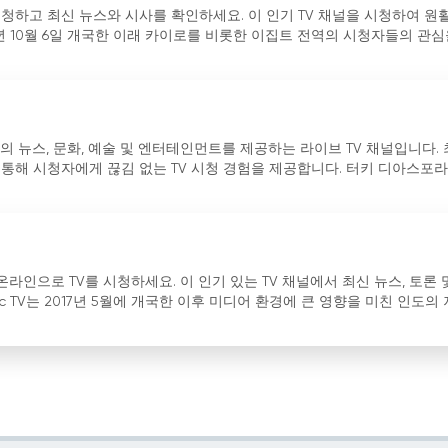
하고 최신 뉴스와 시사를 확인하세요. 이 인기 TV 채널을 시청하여 원활
8년 10월 6일 개국한 이래 카이로를 비롯한 이집트 전역의 시청자들의 관심
 세계의 뉴스, 문화, 예술 및 엔터테인먼트를 제공하는 라이브 TV 채널입니다.
통해 시청자에게 끊김 없는 TV 시청 경험을 제공합니다. 터키 디아스포
로 온라인으로 TV를 시청하세요. 이 인기 있는 TV 채널에서 최신 뉴스, 토론 
ic TV는 2017년 5월에 개국한 이후 미디어 환경에 큰 영향을 미친 인도의