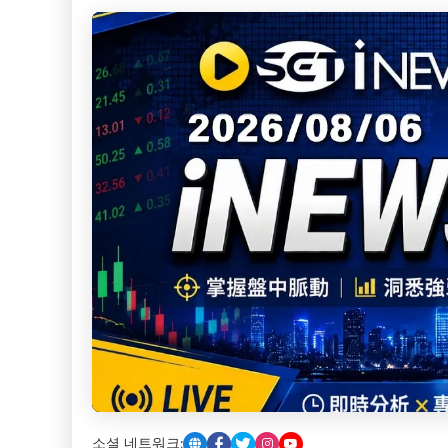
소셜 네트워크: