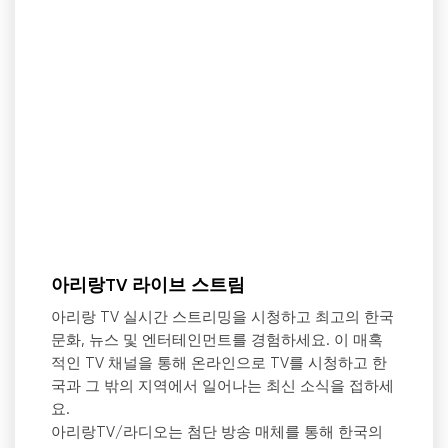
아리랑TV 라이브 스트림
아리랑 TV 실시간 스트리밍을 시청하고 최고의 한국
문화, 뉴스 및 엔터테인먼트를 경험하세요. 이 매혹
적인 TV 채널을 통해 온라인으로 TV를 시청하고 한
국과 그 밖의 지역에서 일어나는 최신 소식을 접하세
요.
아리랑TV/라디오는 첨단 방송 매체를 통해 한국의