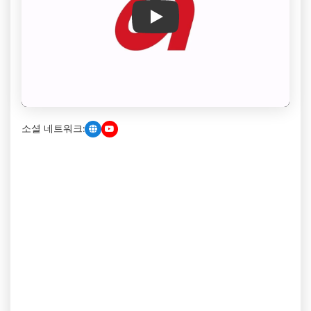
Play
소셜 네트워크: