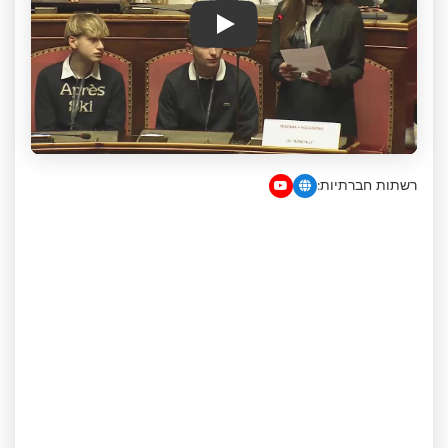
Play
רשתות חברתיות: