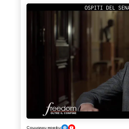
Социални мрежи: