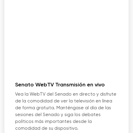
Senato WebTV Transmisión en vivo
Vea la WebTV del Senado en directo y disfrute
de la comodidad de ver la televisión en línea
de forma gratuita. Manténgase al día de las
sesiones del Senado y siga los debates
políticos más importantes desde la
comodidad de su dispositivo.