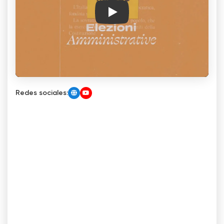
Play
Redes sociales: