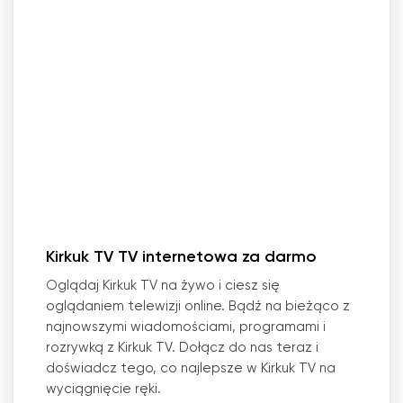
Kirkuk TV TV internetowa za darmo
Oglądaj Kirkuk TV na żywo i ciesz się
oglądaniem telewizji online. Bądź na bieżąco z
najnowszymi wiadomościami, programami i
rozrywką z Kirkuk TV. Dołącz do nas teraz i
doświadcz tego, co najlepsze w Kirkuk TV na
wyciągnięcie ręki.