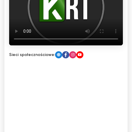
Sieci społecznościowe: