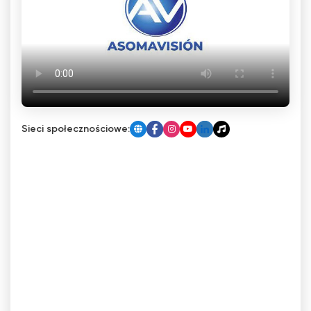
Sieci społecznościowe: