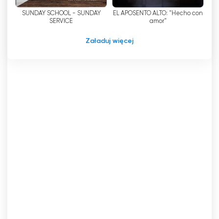
SUNDAY SCHOOL - SUNDAY
EL APOSENTO ALTO: "Hecho con
SERVICE
amor"
Załaduj więcej