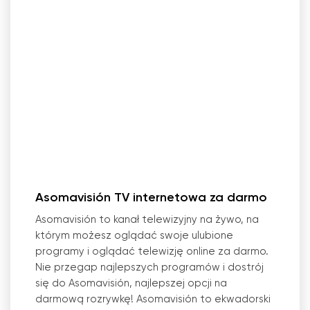
Asomavisión TV internetowa za darmo
Asomavisión to kanał telewizyjny na żywo, na
którym możesz oglądać swoje ulubione
programy i oglądać telewizję online za darmo.
Nie przegap najlepszych programów i dostrój
się do Asomavisión, najlepszej opcji na
darmową rozrywkę! Asomavisión to ekwadorski