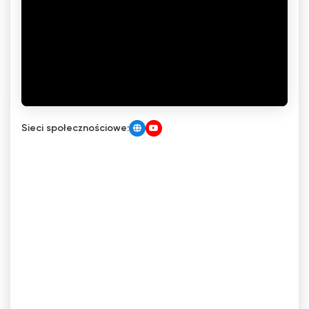
Sieci społecznościowe: