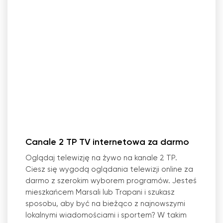
Canale 2 TP TV internetowa za darmo
Oglądaj telewizję na żywo na kanale 2 TP.
Ciesz się wygodą oglądania telewizji online za
darmo z szerokim wyborem programów. Jesteś
mieszkańcem Marsali lub Trapani i szukasz
sposobu, aby być na bieżąco z najnowszymi
lokalnymi wiadomościami i sportem? W takim