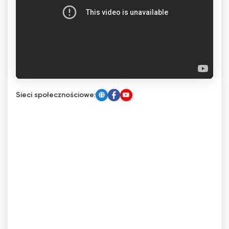
Sieci społecznościowe: