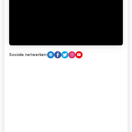
Sociale netwerken: