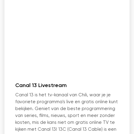
Canal 13 Livestream
Canal 13 is het tv-kanaal van Chili, waar je je
favoriete programma's live en gratis online kunt
bekijken. Geniet van de beste programmering
van series, films, nieuws, sport en meer zonder
kosten, mis de kans niet om gratis online TV te
kijken met Canal 13! 13C (Canal 13 Cable) is een