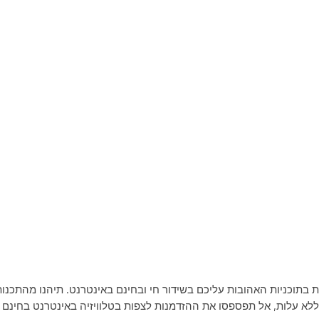
ות בתוכניות האהובות עליכם בשידור חי ובחינם באינטרנט. תיהנו מהתכנו
ללא עלות, אל תפספסו את ההזדמנות לצפות בטלוויזיה באינטרנט בחינם