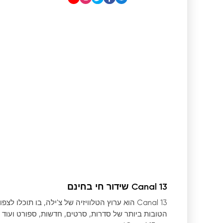
Canal 13 שידור חי בחינם
Canal 13 הוא ערוץ הטלוויזיה של צ
'
ילה, בו תוכלו לצפ
הטובות ביותר של סדרות, סרטים, חדשות, ספורט ועוד 