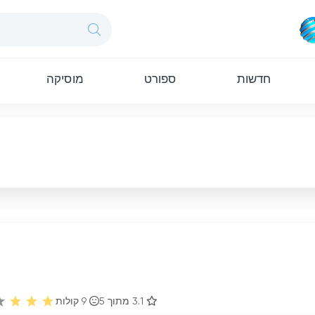
חדשות
ספורט
מוסיקה
3.1 מתוך 5
9
קולות