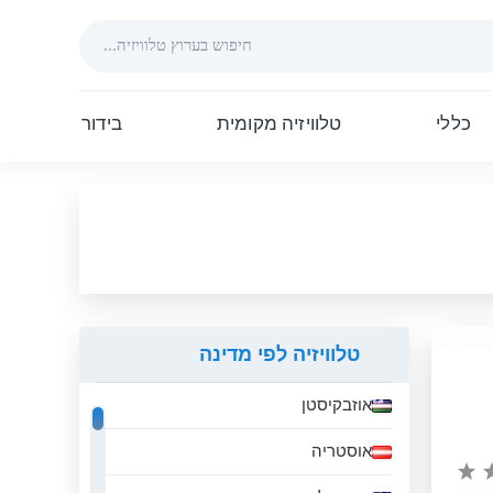
כללי
טלוויזיה מקומית
בידור
טלוויזיה לפי מדינה
אוזבקיסטן
אוסטריה