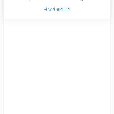
더 많이 불러오기