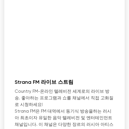
Strana FM 라이브 스트림
Country FM-온라인 텔레비전 세계로의 라이브 방
송. 좋아하는 프로그램과 쇼를 채널에서 직접 고화질
로 시청하세요!
Strana FM은 FM 대역에서 동기식 방송을하는 러시
아 최초이자 유일한 음악 텔레비전 및 엔터테인먼트
채널입니다. 이 채널은 다양한 장르의 러시아 아티스