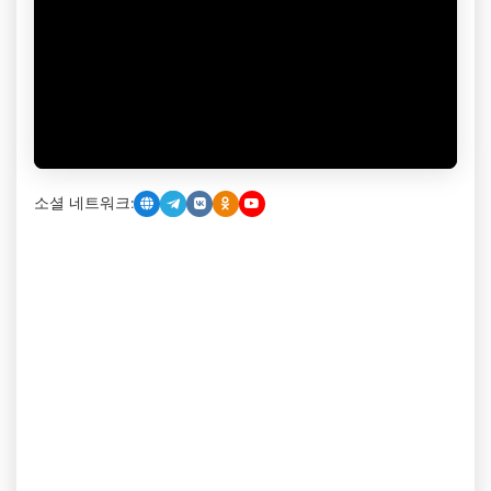
소셜 네트워크: