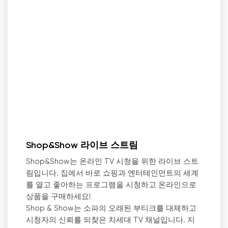
Shop&Show 라이브 스트림
Shop&Show는 온라인 TV 시청을 위한 라이브 스트
림입니다. 집에서 바로 쇼핑과 엔터테인먼트의 세계
를 열고 좋아하는 프로그램을 시청하고 온라인으로
상품을 구매하세요!
Shop & Show는 소파의 오래된 부티크를 대체하고
시청자의 신뢰를 되찾은 차세대 TV 채널입니다. 지