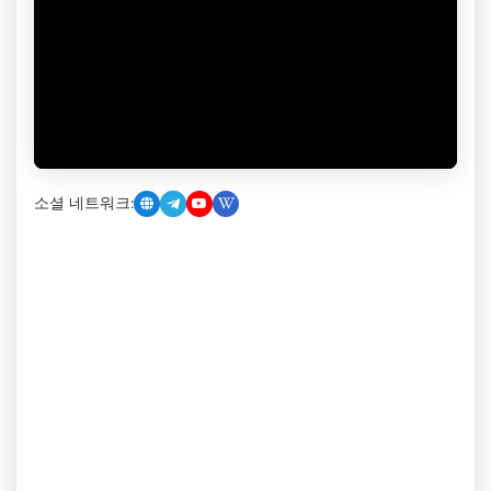
소셜 네트워크: