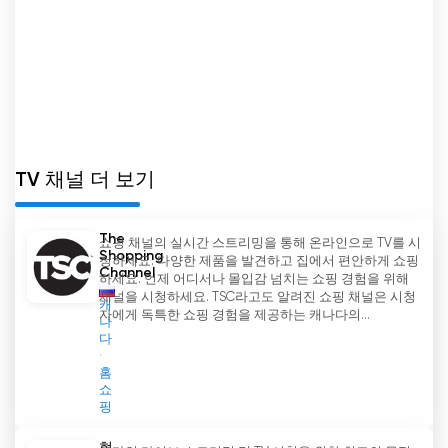
TV 채널 더 보기
The
쇼핑 채널의 실시간 스트리밍을 통해 온라인으로 TV를 시
Shopping
청하세요. 다양한 제품을 발견하고 집에서 편안하게 쇼핑
Channel
하세요. 언제 어디서나 몰입감 넘치는 쇼핑 경험을 위해
채널을 시청하세요. TSC라고도 알려진 쇼핑 채널은 시청
캐
자에게 독특한 쇼핑 경험을 제공하는 캐나다의...
나
다
홈
쇼
핑