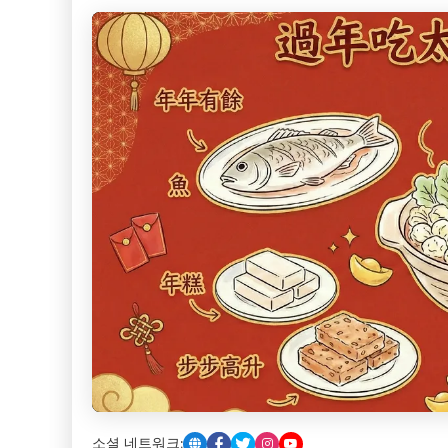
소셜 네트워크: