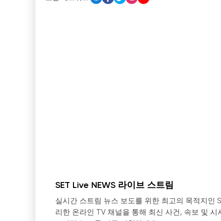
SET Live NEWS 라이브 스트림
실시간 스트림 뉴스 보도를 위한 최고의 목적지인 S
리한 온라인 TV 채널을 통해 최신 사건, 속보 및 