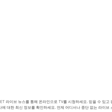
ET 라이브 뉴스를 통해 온라인으로 TV를 시청하세요. 믿을 수 있고 
시사에 대한 최신 정보를 확인하세요. 언제 어디서나 중단 없는 라이브 