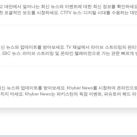
스톱으로 제공합니다.
하고 대만에서 일어나는 최신 뉴스와 이벤트에 대한 최신 정보를 확인하세요
한 포괄적인 보도를 시청하세요. CTITV 뉴스: 디지털 시대를 수용하는 대
 최신 뉴스와 업데이트를 받아보세요. TV 채널에서 라이브 스트리밍의 편
 EBC 뉴스: 라이브 스트리밍 및 온라인 텔레비전으로 가는 관문 빠르게
최신 뉴스와 업데이트를 받아보세요. Khyber News를 시청하여 온라인으로
 마세요. Khyber News는 파키스탄의 독점 이벤트, 파슈토어 헤드 라