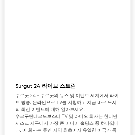
Surgut 24 라이브 스트림
수르굿 24 - 수르굿의 뉴스 및 이벤트 세계에서 라이
브 방송. 온라인으로 TV를 시청하고 지금 바로 도시
의 최신 이벤트에 대해 알아보세요!
수르구틴테르노보스티 TV 및 라디오 회사는 한티만
시스크 지구에서 가장 큰 미디어 홀딩스 중 하나입니
다. 이 회사는 튜멘 지역 최초이자 유일한 비국가 독