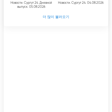
Новости. Сургут 24. Дневной
Новости. Сургут 24. 04.08.2026
выпуск. 05.08.2026
더 많이 불러오기