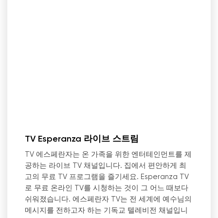
TV Esperanza 라이브 스트림
TV 에스페란자는 온 가족을 위한 엔터테인먼트를 제
공하는 라이브 TV 채널입니다. 집에서 편안하게 최
고의 무료 TV 프로그램을 즐기세요. Esperanza TV
로 무료 온라인 TV를 시청하는 것이 그 어느 때보다
쉬워졌습니다. 에스페란자 TV는 전 세계에 예수님의
메시지를 전하고자 하는 기독교 텔레비전 채널입니