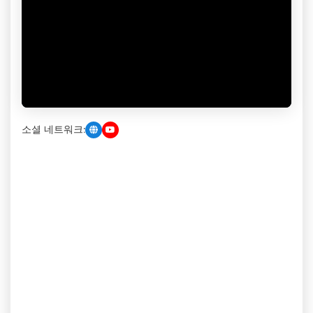
소셜 네트워크: