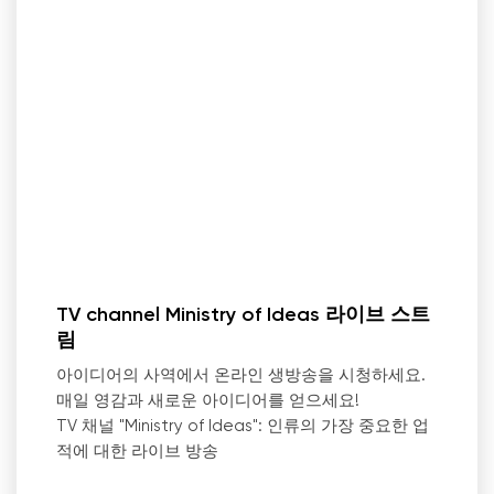
TV channel Ministry of Ideas 라이브 스트
림
아이디어의 사역에서 온라인 생방송을 시청하세요.
매일 영감과 새로운 아이디어를 얻으세요!
TV 채널 "Ministry of Ideas": 인류의 가장 중요한 업
적에 대한 라이브 방송