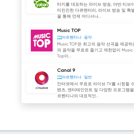
터키를 대표하는 라이브 방송, 야반 티브이
미진진한 다큐멘터리, 라이브 방송 및 특별
을 통해 언제 어디서나...
Music TOP
아르헨티나
음악
Music TOP은 최고의 음악 선곡을 제공
의 음악을 무료로 즐기고 제한없이 Music 
Top이...
Canal 9
아르헨티나
일반
인터넷에서 무료로 라이브 TV를 시청할 수 
텐츠, 엔터테인먼트 및 다양한 프로그램을 
르헨티나의 대표적인...