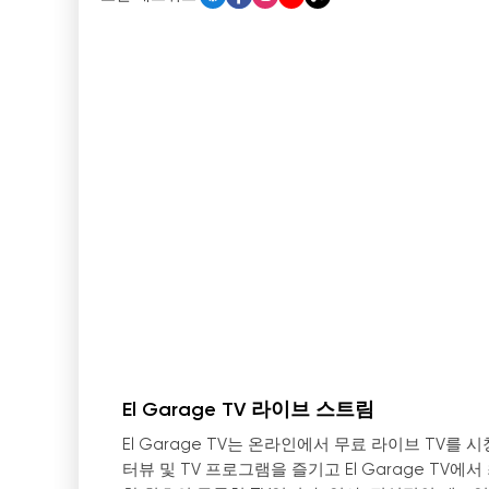
El Garage TV 라이브 스트림
El Garage TV는 온라인에서 무료 라이브 TV를
터뷰 및 TV 프로그램을 즐기고 El Garage TV