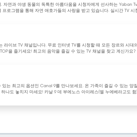
. 자연과 야생 동물의 독특한 아름다움을 시청자에게 선사하는 Yaban T
 프로그램을 통해 자연 애호가들의 사랑을 받고 있습니다. 실시간 TV 시
하는 라이브 TV 채널입니다. 무료 인터넷 TV를 시청할 때 모든 장르와 시대
TOP을 즐기세요! 최고의 음악을 즐길 수 있는 TV 채널을 찾고 계신가요? M
있는 최고의 옵션인 Canal 9를 만나보세요. 온 가족이 즐길 수 있는 양
하나도 놓치지 마세요! 카날 9 데 부에노스 아이레스(엘 누에베라고도 함