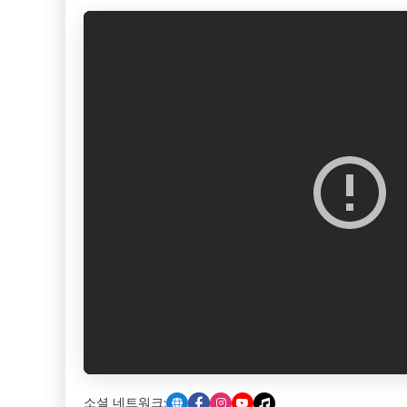
소셜 네트워크: