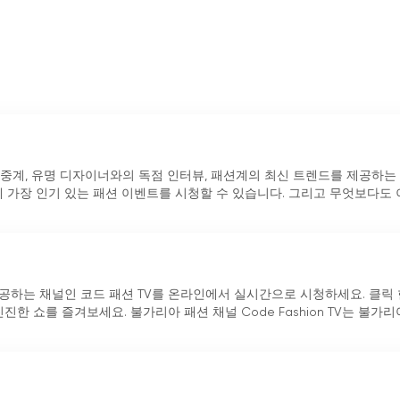
 패션쇼 생중계, 유명 디자이너와의 독점 인터뷰, 패션계의 최신 트렌드를 제공하는 
 가장 인기 있는 패션 이벤트를 시청할 수 있습니다. 그리고 무엇보다도 
제공하는 채널인 코드 패션 TV를 온라인에서 실시간으로 시청하세요. 클릭 
한 쇼를 즐겨보세요. 불가리아 패션 채널 Code Fashion TV는 불가리