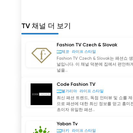
TV 채널 더 보기
Fashion TV Czech & Slovak
체코
라이프 스타일
Fashion TV Czech & Slovak는
널입니다. 이 채널 덕분에 집에서 편안하게
널을...
Code Fashion TV
불가리아
라이프 스타일
최신 패션 트렌드, 독점 인터뷰 및 쇼를 
으로 패션에 대한 최신 정보를 얻고 흥미진진
초이자 유일한 패션...
Yaban Tv
터키
라이프 스타일