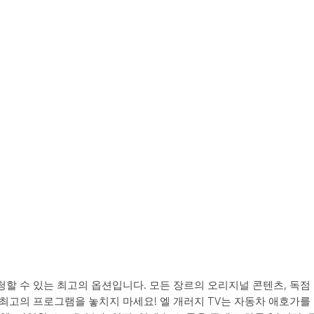
 시청할 수 있는 최고의 옵션입니다. 모든 장르의 오리지널 콘텐츠, 독점
에서 최고의 프로그램을 놓치지 마세요! 엘 개러지 TV는 자동차 애호가를