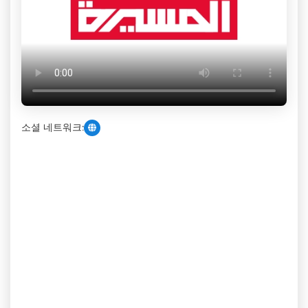
소셜 네트워크: