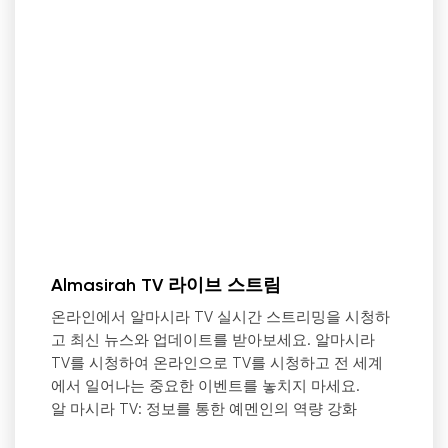
Almasirah TV 라이브 스트림
온라인에서 알마시라 TV 실시간 스트리밍을 시청하
고 최신 뉴스와 업데이트를 받아보세요. 알마시라
TV를 시청하여 온라인으로 TV를 시청하고 전 세계
에서 일어나는 중요한 이벤트를 놓치지 마세요.
알 마시라 TV: 정보를 통한 예멘인의 역량 강화