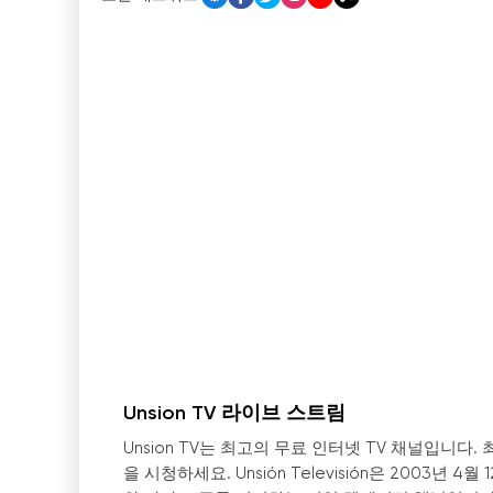
Unsion TV 라이브 스트림
Unsion TV는 최고의 무료 인터넷 TV 채널입
을 시청하세요. Unsión Televisión은 200