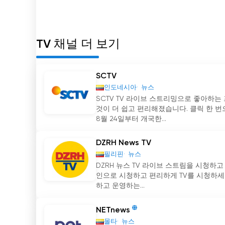
TV 채널 더 보기
SCTV
인도네시아
뉴스
SCTV TV 라이브 스트리밍으로 좋아하는
것이 더 쉽고 편리해졌습니다. 클릭 한 번
8월 24일부터 개국한...
DZRH News TV
필리핀
뉴스
DZRH 뉴스 TV 라이브 스트림을 시청하고
인으로 시청하고 편리하게 TV를 시청하세요
하고 운영하는...
NETnews
몰타
뉴스