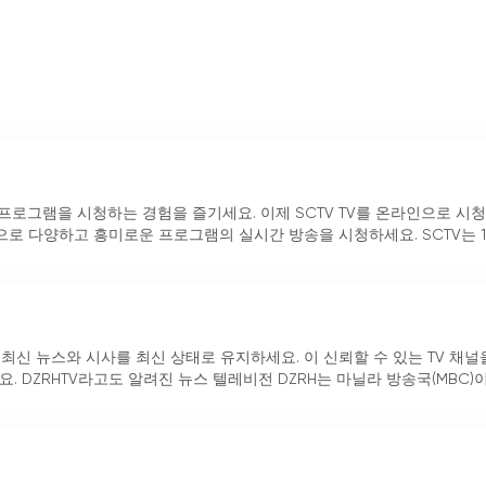
 프로그램을 시청하는 경험을 즐기세요. 이제 SCTV TV를 온라인으로 시
으로 다양하고 흥미로운 프로그램의 실시간 방송을 시청하세요. SCTV는 1
 최신 뉴스와 시사를 최신 상태로 유지하세요. 이 신뢰할 수 있는 TV 채널
. DZRHTV라고도 알려진 뉴스 텔레비전 DZRH는 마닐라 방송국(MBC)