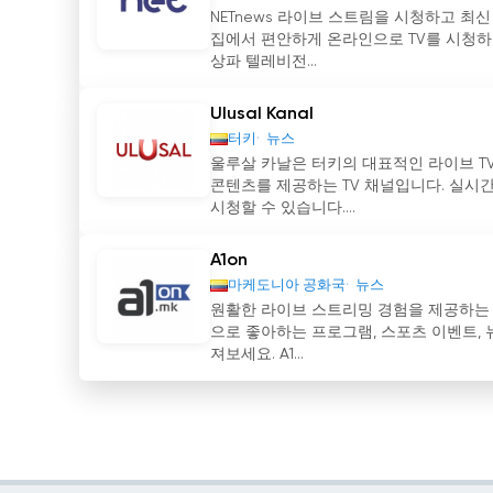
NETnews 라이브 스트림을 시청하고 최신
집에서 편안하게 온라인으로 TV를 시청하
상파 텔레비전...
Ulusal Kanal
터키
뉴스
울루살 카날은 터키의 대표적인 라이브 TV
콘텐츠를 제공하는 TV 채널입니다. 실시
시청할 수 있습니다....
A1on
마케도니아 공화국
뉴스
원활한 라이브 스트리밍 경험을 제공하는 최
으로 좋아하는 프로그램, 스포츠 이벤트, 
져보세요. A1...