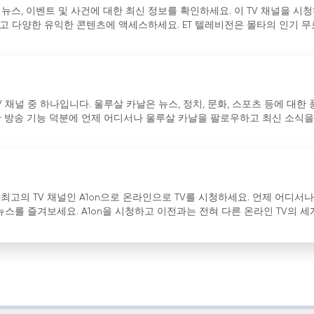
 뉴스, 이벤트 및 사건에 대한 최신 정보를 확인하세요. 이 TV 채널을 시
고 다양한 유익한 콘텐츠에 액세스하세요. ET 텔레비전은 몰타의 인기 무
 채널 중 하나입니다. 울루살 카날은 뉴스, 정치, 문화, 스포츠 등에 대한
간 방송 기능 덕분에 언제 어디서나 울루살 카날을 팔로우하고 최신 소식을
고의 TV 채널인 A1on으로 온라인으로 TV를 시청하세요. 언제 어디서나
뉴스를 즐겨보세요. A1on을 시청하고 이전과는 전혀 다른 온라인 TV의 세