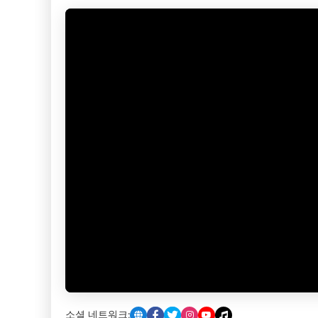
소셜 네트워크: