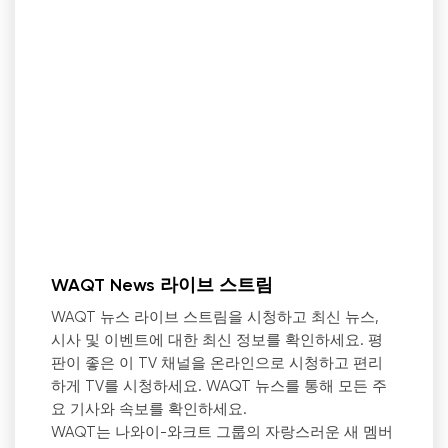
WAQT News 라이브 스트림
WAQT 뉴스 라이브 스트림을 시청하고 최신 뉴스,
시사 및 이벤트에 대한 최신 정보를 확인하세요. 평
판이 좋은 이 TV 채널을 온라인으로 시청하고 편리
하게 TV를 시청하세요. WAQT 뉴스를 통해 모든 주
요 기사와 속보를 확인하세요.
WAQT는 나와이-와크트 그룹의 자랑스러운 새 멤버