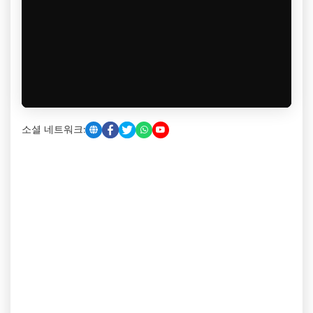
소셜 네트워크: