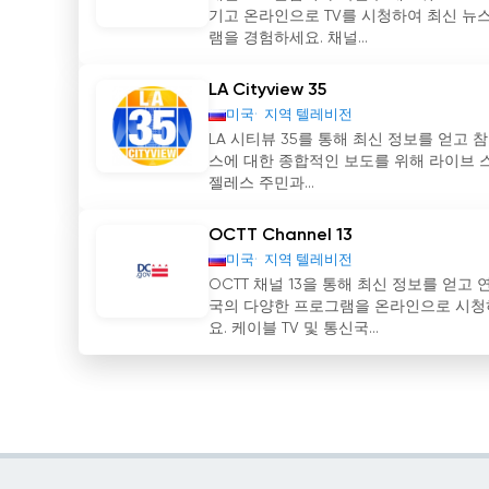
기고 온라인으로 TV를 시청하여 최신 뉴스
램을 경험하세요. 채널...
LA Cityview 35
미국
지역 텔레비전
LA 시티뷰 35를 통해 최신 정보를 얻고 
스에 대한 종합적인 보도를 위해 라이브 스트
젤레스 주민과...
OCTT Channel 13
미국
지역 텔레비전
OCTT 채널 13을 통해 최신 정보를 얻고
국의 다양한 프로그램을 온라인으로 시청하
요. 케이블 TV 및 통신국...