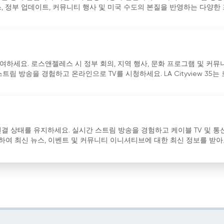
, 정부 업데이트, 커뮤니티 행사 및 미국 수도의 본질을 반영하는 다양한
참여하세요. 로스앤젤레스 시 정부 회의, 지역 행사, 문화 프로그램 및 커뮤
림 방송을 경험하고 온라인으로 TV를 시청하세요. LA Cityview 35는
 연결 상태를 유지하세요. 실시간 스트림 방송을 경험하고 케이블 TV 및 통
여 최신 뉴스, 이벤트 및 커뮤니티 이니셔티브에 대한 최신 정보를 받