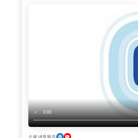
소셜 네트워크: