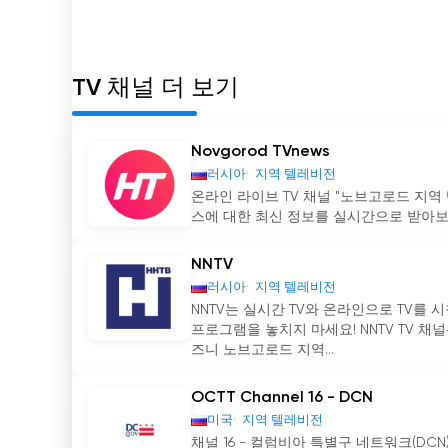
TV 채널 더 보기
Novgorod TVnews
러시아
지역 텔레비전
온라인 라이브 TV 채널 "노브고로드 지역
스에 대한 최신 정보를 실시간으로 받아보세
NNTV
러시아
지역 텔레비전
NNTV는 실시간 TV와 온라인으로 TV를
프로그램을 놓치지 마세요! NNTV TV 
즈니 노브고로드 지역...
OCTT Channel 16 - DCN
미국
지역 텔레비전
채널 16 - 컬럼비아 특별구 네트워크(D