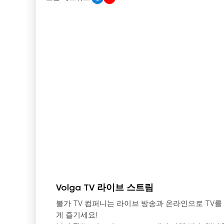
Volga TV 라이브 스트림
볼가 TV 컴퍼니는 라이브 방송과 온라인으로 TV를
게 즐기세요!