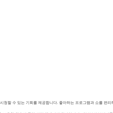
 시청할 수 있는 기회를 제공합니다. 좋아하는 프로그램과 쇼를 편리