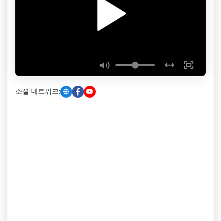
소셜 네트워크: