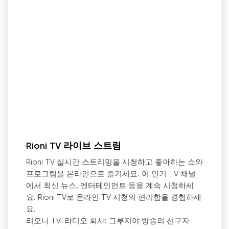
Rioni TV 라이브 스트림
Rioni TV 실시간 스트리밍을 시청하고 좋아하는 쇼와
프로그램을 온라인으로 즐기세요. 이 인기 TV 채널
에서 최신 뉴스, 엔터테인먼트 등을 계속 시청하세
요. Rioni TV로 온라인 TV 시청의 편리함을 경험하세
요.
리오니 TV-라디오 회사: 그루지야 방송의 선구자