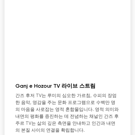
Ganj e Hozour TV 라이브 스트림
간즈 후저 TV는 루미의 심오한 가르침, 수피의 장엄
한 음악, 영감을 주는 문화 프로그램으로 수백만 명
의 마음을 사로잡는 영적 혼합물입니다. 영적 의미와
내면의 평화를 증진하는 데 전념하는 채널인 간즈 후
주르 TV는 삶의 깊은 측면을 안내하고 인간과 내면
의 본질 사이의 연결을 확립합니다.