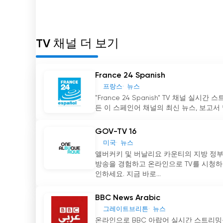
TV 채널 더 보기
France 24 Spanish
프랑스
뉴스
"France 24 Spanish" TV 채널
든 이 스페인어 채널의 최신 뉴스, 보고서 
GOV-TV 16
미국
뉴스
앨버커키 및 버날리요 카운티의 지방 정부 
방송을 경험하고 온라인으로 TV를 시청하
인하세요. 지금 바로...
BBC News Arabic
그레이트브리튼
뉴스
온라인으로 BBC 아랍어 실시간 스트리밍을