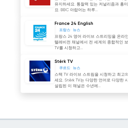
유지하세요. 통찰력 있는 저널리즘과 흥미
요. BBC 아랍어는 하루...
France 24 English
프랑스
뉴스
프랑스 24 영어 라이브 스트리밍을 온라인
텔레비전 채널에서 전 세계의 종합적인 보도, 
TV를 시청하고...
Stêrk TV
쿠르드
뉴스
스텍 TV 라이브 스트림을 시청하고 최고
세요. Stêrk TV는 다양한 언어로 다양
설립된 이 채널은 수년에...