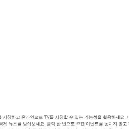
널을 시청하고 온라인으로 TV를 시청할 수 있는 가능성을 활용하세요. 
국제 뉴스를 받아보세요. 클릭 한 번으로 주요 이벤트를 놓치지 않고