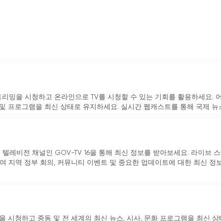
 실시간 스트리밍을 시청하고 온라인으로 TV를 시청할 수 있는 기회를 활용하세요.
및 프로그램을 최신 상태로 유지하세요. 실시간 웹캐스트를 통해 국제 뉴스,.
텔레비전 채널인 GOV-TV 16을 통해 최신 정보를 받아보세요. 라이브 
여 지역 정부 회의, 커뮤니티 이벤트 및 중요한 업데이트에 대한 최신 정
 시청하고 중동 및 전 세계의 최신 뉴스, 시사, 문화 프로그램을 최신 