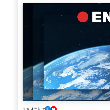
소셜 네트워크: